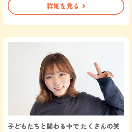
詳細を見る
子どもたちと関わる中で
たくさんの笑