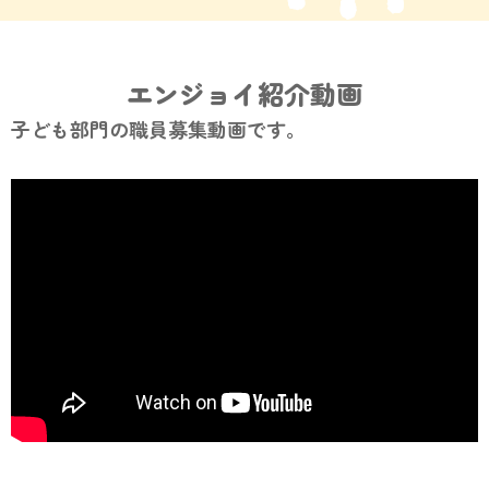
エンジョイ紹介動画
子ども部門の職員募集動画です。