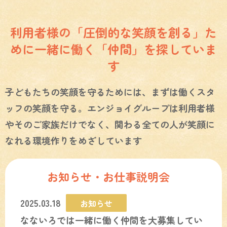
利用者様の「圧倒的な笑顔を創る」た
めに
一緒に働く「仲間」を探していま
す
子どもたちの笑顔を守るためには、まずは働くスタ
ッフの笑顔を守る。
エンジョイグループは利用者様
やそのご家族だけでなく、関わる全ての人が笑顔に
なれる環境作りをめざしています
お知らせ・お仕事説明会
2025.03.18
お知らせ
なないろでは一緒に働く仲間を大募集してい