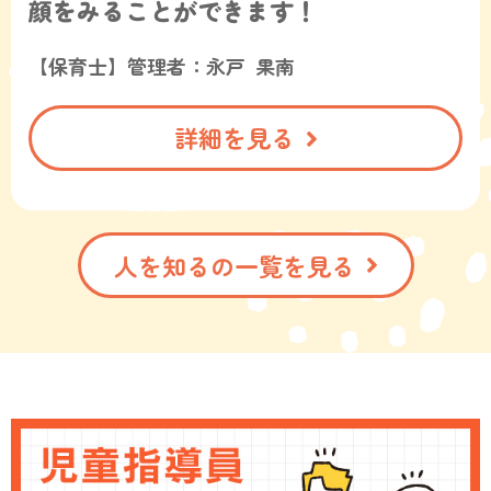
顔をみることができます！
【保育士】管理者：永戸 果南
詳細を見る
人を知るの一覧を見る