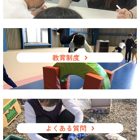
教育制度
よくある質問