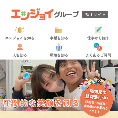
エンジョイを知る
事業を知る
仕事から探す
人を知る
環境を知る
よくあるご質問