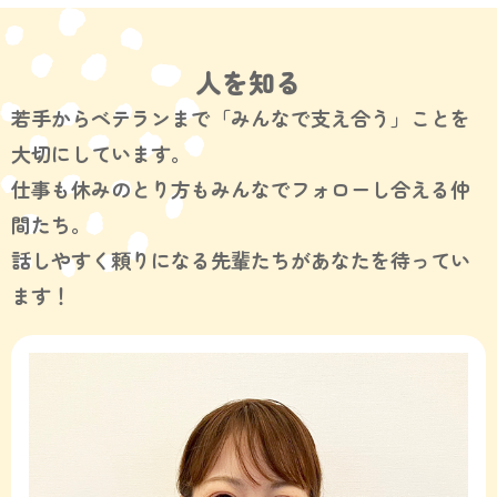
人を知る
若手からベテランまで「みんなで支え合う」ことを
大切にしています。
仕事も休みのとり方もみんなでフォローし合える仲
間たち。
話しやすく頼りになる先輩たちがあなたを待ってい
ます！