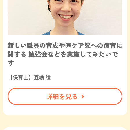
新しい職員の育成や医ケア児への療育に
関する
勉強会などを実施してみたいで
す
【保育士】森嶋 瞳
詳細を見る