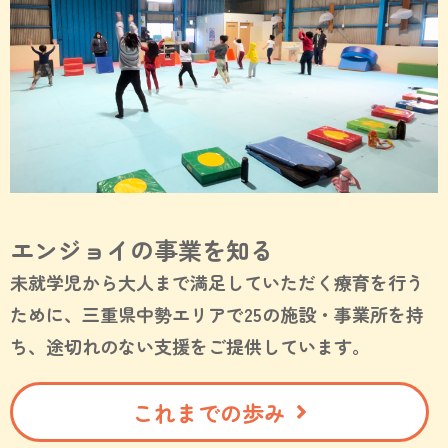
エンジョイの事業を知る
未就学児から大人まで満足していただく療育を行う
ために、三重県中勢エリアで25の施設・事業所を持
ち、途切れのない支援をご提供しています。
これまでの歩み