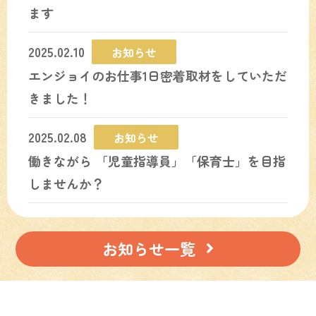
ます
2025.02.10
お知らせ
エンジョイのお仕事1日密着取材をしていただ
きました！
2025.02.08
お知らせ
働きながら 「児童指導員」「保育士」を目指
しませんか？
お知らせ一覧