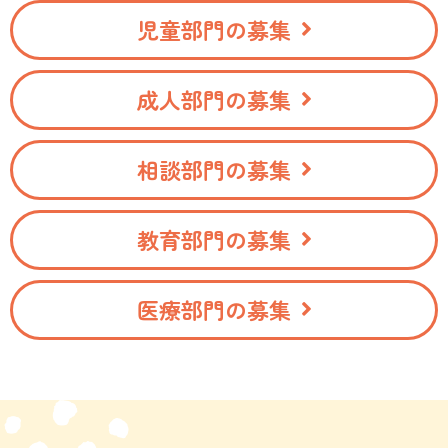
児童部門の募集
成人部門の募集
相談部門の募集
教育部門の募集
医療部門の募集