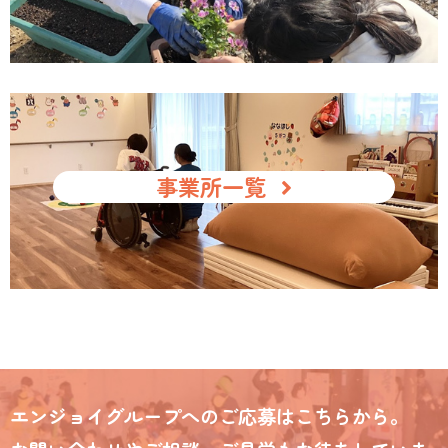
事業所一覧
エンジョイグループへのご応募はこちらから。