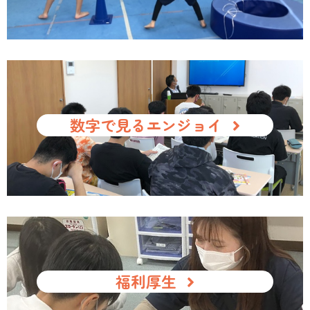
数字で見るエンジョイ
福利厚生