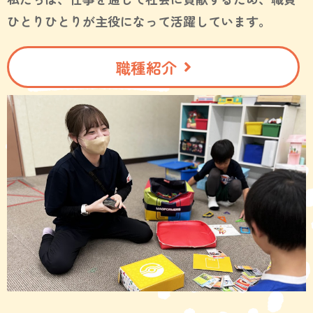
ひとりひとりが主役になって活躍しています。
職種紹介