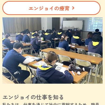
エンジョイの療育
エンジョイの仕事を知る
私たちは、仕事を通じて社会に貢献するため、職員