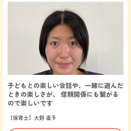
子どもとの楽しい会話や、一緒に遊んだ
ときの楽しさが、
信頼関係にも繋がる
ので楽しいです
【保育士】大野 直子